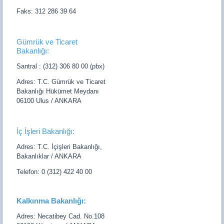
Faks: 312 286 39 64
Gümrük ve Ticaret
Bakanlığı:
Santral : (312) 306 80 00 (pbx)
Adres: T.C. Gümrük ve Ticaret
Bakanlığı Hükümet Meydanı
06100 Ulus / ANKARA
İç İşleri Bakanlığı:
Adres: T.C. İçişleri Bakanlığı,
Bakanlıklar / ANKARA
Telefon: 0 (312) 422 40 00
Kalkınma Bakanlığı:
Adres: Necatibey Cad. No.108