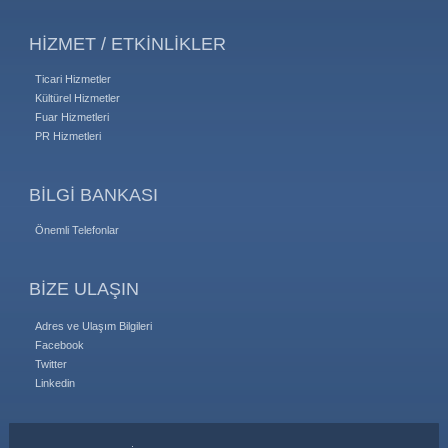
HİZMET / ETKİNLİKLER
Ticari Hizmetler
Kültürel Hizmetler
Fuar Hizmetleri
PR Hizmetleri
BİLGİ BANKASI
Önemli Telefonlar
BİZE ULAŞIN
Adres ve Ulaşım Bilgileri
Facebook
Twitter
Linkedin