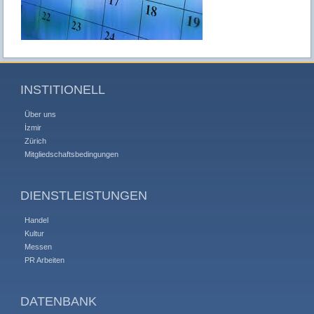
INSTITIONELL
Über uns
İzmir
Zürich
Mitgliedschaftsbedingungen
DIENSTLEISTUNGEN
Handel
Kultur
Messen
PR Arbeiten
DATENBANK