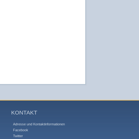
KONTAKT
Adresse und Kontaktinformationen
Facebook
Twitter