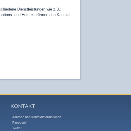
chiedene Dienstleistungen wie z.B.;
ations- und Herstellerfirmen den Kontakt
KONTAKT
Adresse und Kontaktinformationen
Facebook
Twitter