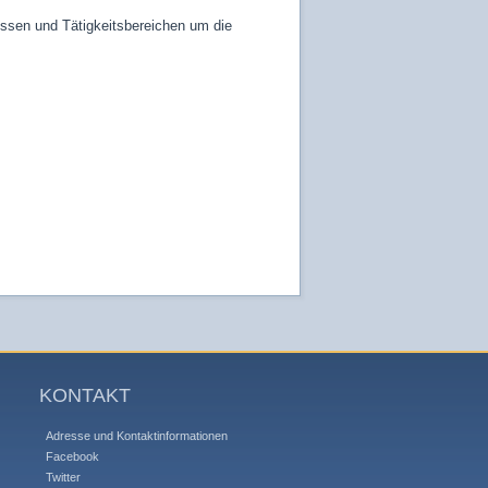
ssen und Tätigkeitsbereichen um die
KONTAKT
Adresse und Kontaktinformationen
Facebook
Twitter