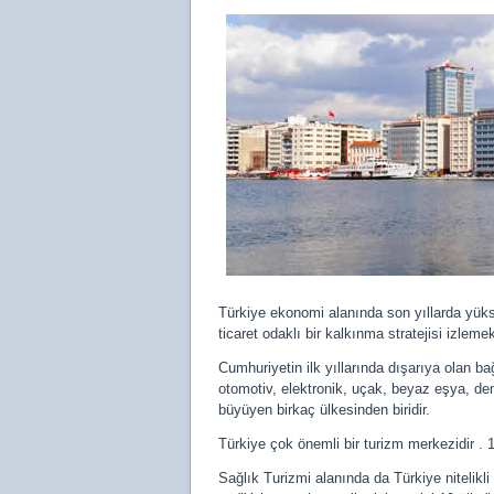
Türkiye ekonomi alanında son yıllarda yüks
ticaret odaklı bir kalkınma stratejisi izlemek
Cumhuriyetin ilk yıllarında dışarıya olan ba
otomotiv, elektronik, uçak, beyaz eşya, demi
büyüyen birkaç ülkesinden biridir.
Türkiye çok önemli bir turizm merkezidir . 1
Sağlık Turizmi alanında da Türkiye nitelikli